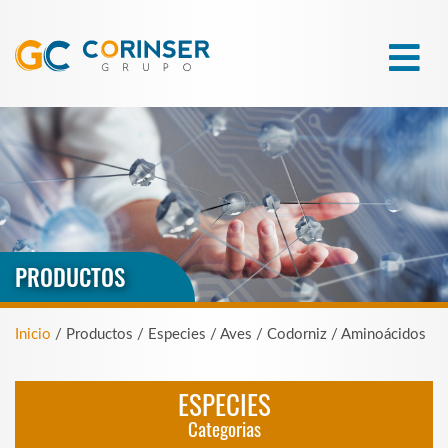
PRODUCTOS
Inicio
/ Productos / Especies / Aves / Codorniz / Aminoácidos
ESPECIES
Categorias