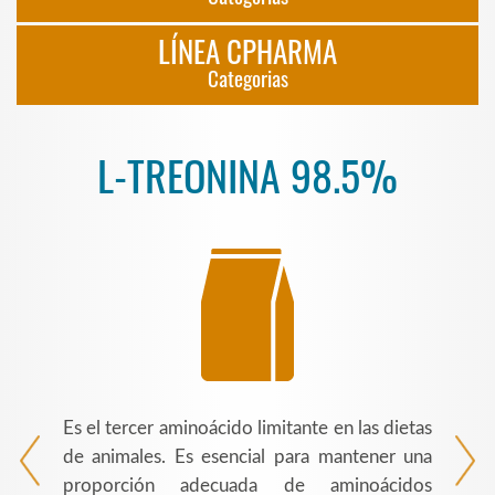
LÍNEA CPHARMA
Categorias
L-TREONINA 98.5%
Es el tercer aminoácido limitante en las dietas
de animales. Es esencial para mantener una
proporción adecuada de aminoácidos