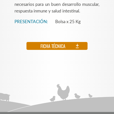
necesarios para un buen desarrollo muscular,
respuesta inmune y salud intestinal.
PRESENTACIÓN:
Bolsa x 25 Kg
FICHA TÉCNICA