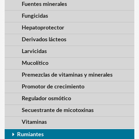
Fuentes minerales
Fungicidas
Hepatoprotector
Derivados lácteos
Larvicidas
Mucolítico
Premezclas de vitaminas y minerales
Promotor de crecimiento
Regulador osmótico
Secuestrante de micotoxinas
Vitaminas
Rumiantes