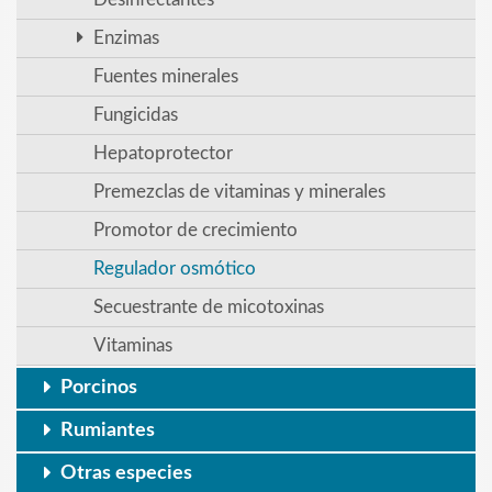
Enzimas
Fuentes minerales
Fungicidas
Hepatoprotector
Premezclas de vitaminas y minerales
Promotor de crecimiento
Regulador osmótico
Secuestrante de micotoxinas
Vitaminas
Porcinos
Rumiantes
Otras especies