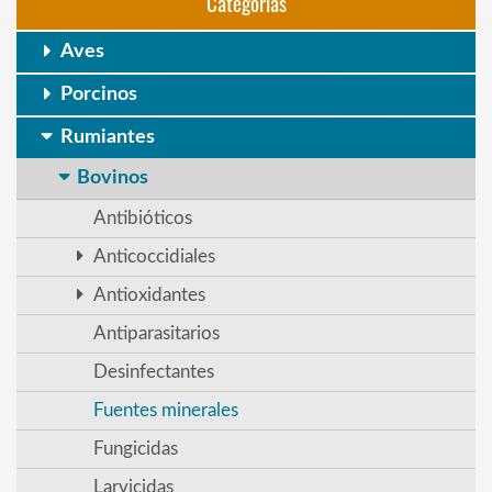
Categorias
Aves
Porcinos
Rumiantes
Bovinos
Antibióticos
Anticoccidiales
Antioxidantes
Antiparasitarios
Desinfectantes
Fuentes minerales
Fungicidas
Larvicidas