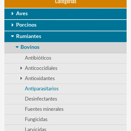
Categorias
Aves
Porcinos
Rumiantes
Bovinos
Antibióticos
Anticoccidiales
Antioxidantes
Antiparasitarios
Desinfectantes
Fuentes minerales
Fungicidas
Larvicidas