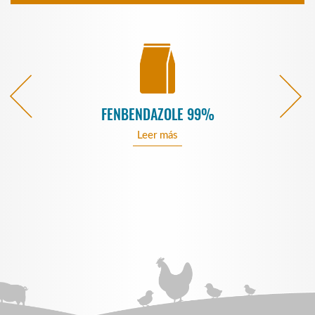
FENBENDAZOLE 99%
Leer más