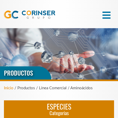
PRODUCTOS
Inicio
/ Productos / Línea Comercial / Aminoácidos
ESPECIES
Categorias