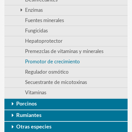
Enzimas
Fuentes minerales
Fungicidas
Hepatoprotector
Premezclas de vitaminas y minerales
Promotor de crecimiento
Regulador osmótico
Secuestrante de micotoxinas
Vitaminas
Porcinos
Rumiantes
Otras especies