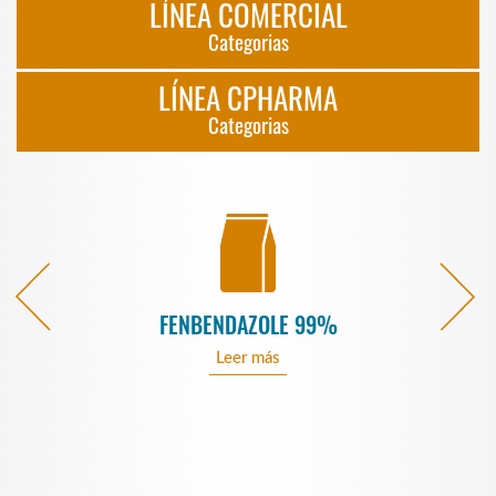
LÍNEA COMERCIAL
Categorias
LÍNEA CPHARMA
Categorias
FENBENDAZOLE 99%
Leer más