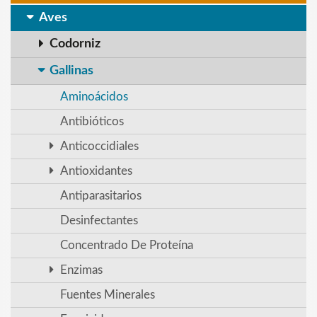
Aves
Codorniz
Gallinas
Aminoácidos
Antibióticos
Anticoccidiales
Antioxidantes
Antiparasitarios
Desinfectantes
Concentrado De Proteína
Enzimas
Fuentes Minerales