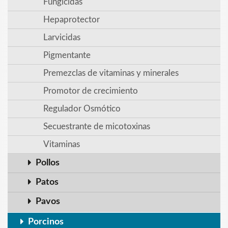
Fungicidas
Hepaprotector
Larvicidas
Pigmentante
Premezclas de vitaminas y minerales
Promotor de crecimiento
Regulador Osmótico
Secuestrante de micotoxinas
Vitaminas
Pollos
Patos
Pavos
Porcinos