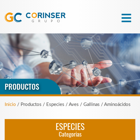
PRODUCTOS
Inicio
/ Productos / Especies / Aves / Gallinas / Aminoácidos
ESPECIES
Categorias