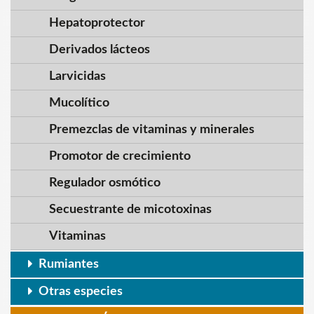
Hepatoprotector
Derivados lácteos
Larvicidas
Mucolítico
Premezclas de vitaminas y minerales
Promotor de crecimiento
Regulador osmótico
Secuestrante de micotoxinas
Vitaminas
Rumiantes
Otras especies