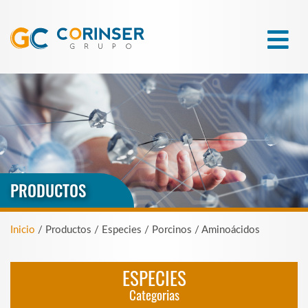
PRODUCTOS
Inicio
/ Productos / Especies / Porcinos / Aminoácidos
ESPECIES
Categorias