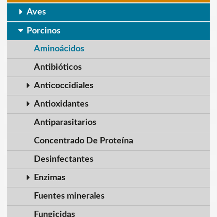
Aves
Porcinos
Aminoácidos
Antibióticos
Anticoccidiales
Antioxidantes
Antiparasitarios
Concentrado De Proteína
Desinfectantes
Enzimas
Fuentes minerales
Fungicidas