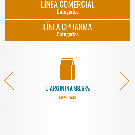
LÍNEA COMERCIAL
Categorias
LÍNEA CPHARMA
Categorias
L-ARGININA 98.5%
Leer más