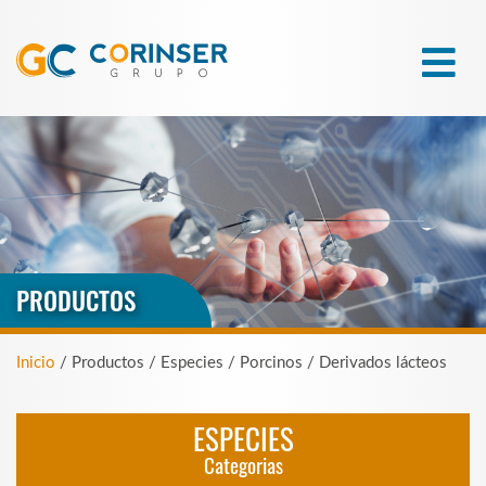
PRODUCTOS
Inicio
/ Productos / Especies / Porcinos / Derivados lácteos
ESPECIES
Categorias