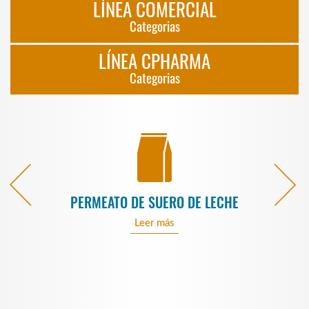
LÍNEA COMERCIAL
Categorias
LÍNEA CPHARMA
Categorias
PERMEATO DE SUERO DE LECHE
Leer más