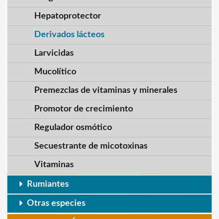
Hepatoprotector
Derivados lácteos
Larvicidas
Mucolítico
Premezclas de vitaminas y minerales
Promotor de crecimiento
Regulador osmótico
Secuestrante de micotoxinas
Vitaminas
Rumiantes
Otras especies