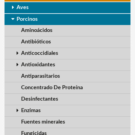
Aves
Porcinos
Aminoácidos
Antibióticos
Anticoccidiales
Antioxidantes
Antiparasitarios
Concentrado De Proteína
Desinfectantes
Enzimas
Fuentes minerales
Fungicidas