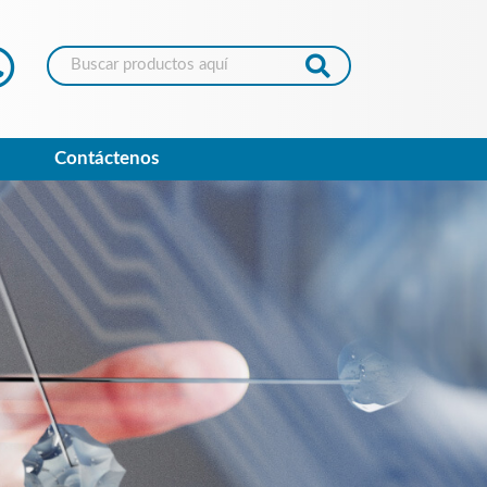
Contáctenos