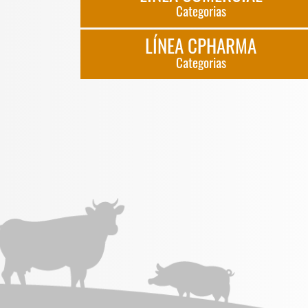
Categorias
LÍNEA CPHARMA
Categorias