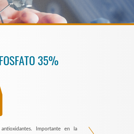
OFOSFATO 35%
antioxidantes. Importante en la