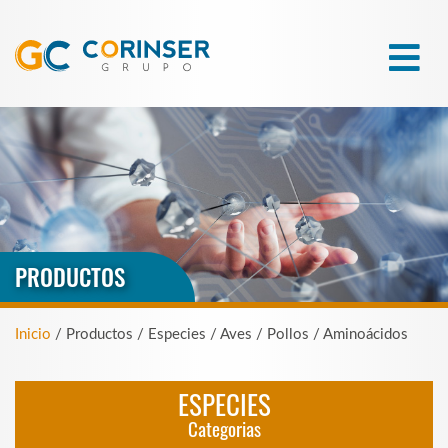
PRODUCTOS
Inicio
/ Productos / Especies / Aves / Pollos / Aminoácidos
ESPECIES
Categorias