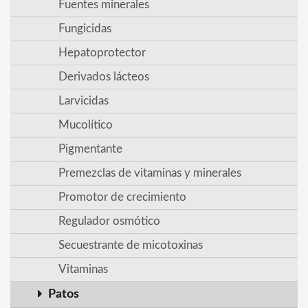
Fuentes minerales
Fungicidas
Hepatoprotector
Derivados lácteos
Larvicidas
Mucolítico
Pigmentante
Premezclas de vitaminas y minerales
Promotor de crecimiento
Regulador osmótico
Secuestrante de micotoxinas
Vitaminas
Patos