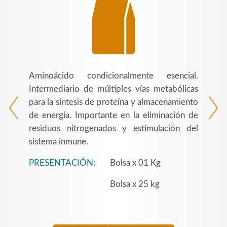
Aminoácido condicionalmente esencial.
Intermediario de múltiples vías metabólicas
para la síntesis de proteína y almacenamiento
de energía. Importante en la eliminación de
residuos nitrogenados y estimulación del
sistema inmune.
PRESENTACIÓN:
Bolsa x 01 Kg
Bolsa x 25 kg