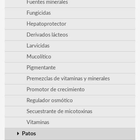
Fuentes minerales
Fungicidas
Hepatoprotector
Derivados lácteos
Larvicidas
Mucolítico
Pigmentante
Premezclas de vitaminas y minerales
Promotor de crecimiento
Regulador osmótico
Secuestrante de micotoxinas
Vitaminas
Patos