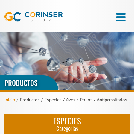
PRODUCTOS
Inicio
/ Productos / Especies / Aves / Pollos / Antiparasitarios
ESPECIES
Categorias