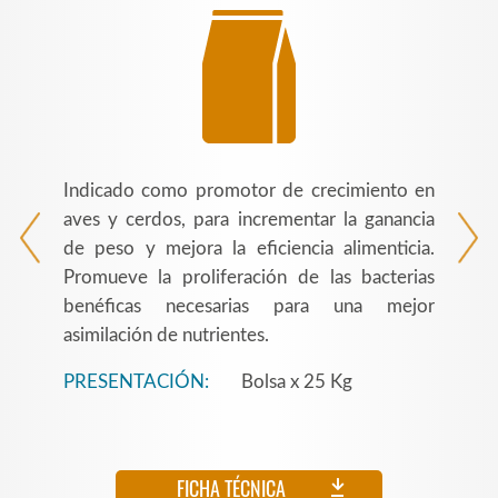
Indicado como promotor de crecimiento en
aves y cerdos, para incrementar la ganancia
de peso y mejora la eficiencia alimenticia.
Promueve la proliferación de las bacterias
benéficas necesarias para una mejor
asimilación de nutrientes.
PRESENTACIÓN:
Bolsa x 25 Kg
FICHA TÉCNICA