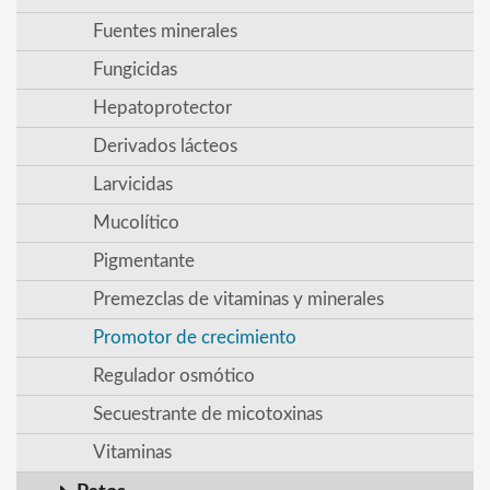
Fuentes minerales
Fungicidas
Hepatoprotector
Derivados lácteos
Larvicidas
Mucolítico
Pigmentante
Premezclas de vitaminas y minerales
Promotor de crecimiento
Regulador osmótico
Secuestrante de micotoxinas
Vitaminas